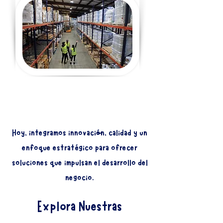
Hoy, integramos innovación, calidad y un
enfoque estratégico para ofrecer
soluciones que impulsan el desarrollo del
negocio.
Explora Nuestras