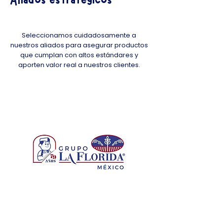
Seleccionamos cuidadosamente a
nuestros aliados para asegurar productos
que cumplan con altos estándares y
aporten valor real a nuestros clientes.