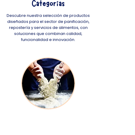
Categorías
Descubre nuestra selección de productos
diseñados para el sector de panificación,
repostería y servicios de alimentos, con
soluciones que combinan calidad,
funcionalidad e innovación.
Productos de Panificación
Desarrollados para optimizar cada receta,
asegurando calidad, eficiencia y excelente