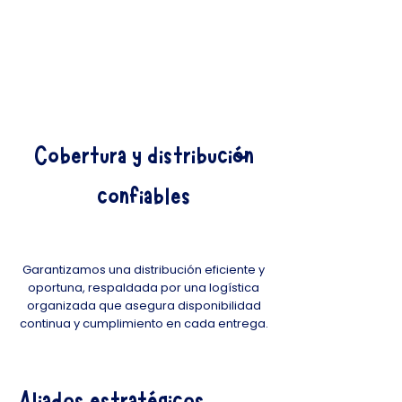
Abastecimiento continuo
Soporte comercial
Cobertura y distribución
confiables
Garantizamos una distribución eficiente y
oportuna, respaldada por una logística
organizada que asegura disponibilidad
continua y cumplimiento en cada entrega.
Aliados estratégicos