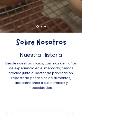
Sobre Nosotros
Nuestra Historia
Desde nuestros inicios, con más de 11 años
de experiencia en el mercado, hemos
crecido junto al sector de panificación,
repostería y servicios de alimentos,
adaptándonos a sus cambios y
necesidades.