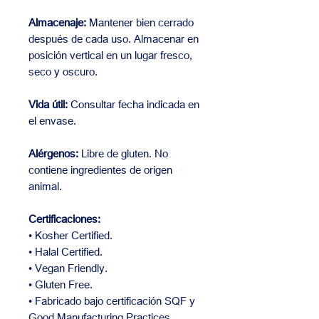
Almacenaje:
Mantener bien cerrado
después de cada uso. Almacenar en
posición vertical en un lugar fresco,
seco y oscuro.
Vida útil:
Consultar fecha indicada en
el envase.
Alérgenos:
Libre de gluten. No
contiene ingredientes de origen
animal.
Certificaciones:
• Kosher Certified.
• Halal Certified.
• Vegan Friendly.
• Gluten Free.
• Fabricado bajo certificación SQF y
Good Manufacturing Practices