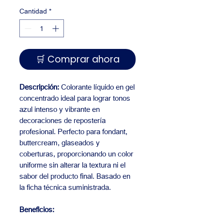
Cantidad
*
🛒 Comprar ahora
Descripción:
Colorante líquido en gel
concentrado ideal para lograr tonos
azul intenso y vibrante en
decoraciones de repostería
profesional. Perfecto para fondant,
buttercream, glaseados y
coberturas, proporcionando un color
uniforme sin alterar la textura ni el
sabor del producto final. Basado en
la ficha técnica suministrada.
Beneficios: