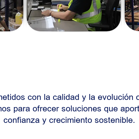
tidos con la calidad y la evolución 
os para ofrecer soluciones que aport
confianza y crecimiento sostenible.