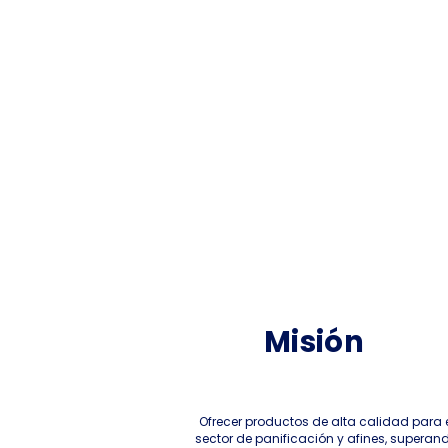
Misión
Ofrecer productos de alta calidad para 
sector de panificación y afines, superan