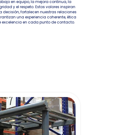
rabajo en equipo, la mejora continua, la
gridad y el respeto. Estos valores inspiran
 decisión, fortalecen nuestras relaciones
rantizan una experiencia coherente, ética
e excelencia en cada punto de contacto.