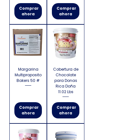
Comprar
Comprar
ahora
ahora
Margarina
Cobertura de
Multiproposito
Chocolate
Bakers 50 #
para Donas
Rica Doña
11.02 Lbs
Comprar
Comprar
ahora
ahora