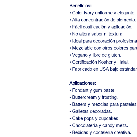
Beneficios:
• Color ivory uniforme y elegante.
• Alta concentración de pigmento.
• Fácil dosificación y aplicación.
• No altera sabor ni textura.
• Ideal para decoración profesiona
• Mezclable con otros colores par
• Vegano y libre de gluten.
• Certificación Kosher y Halal.
• Fabricado en USA bajo estánda
Aplicaciones:
• Fondant y gum paste.
• Buttercream y frosting.
• Batters y mezclas para pasteles
• Galletas decoradas.
• Cake pops y cupcakes.
• Chocolatería y candy melts.
• Bebidas y coctelería creativa.