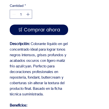
Cantidad
*
🛒 Comprar ahora
Descripción:
Colorante líquido en gel
concentrado ideal para lograr tonos
negros intensos, grises profundos y
acabados oscuros con ligero matiz
frío azul/cyan. Perfecto para
decoraciones profesionales en
repostería, fondant, buttercream y
coberturas sin alterar la textura del
producto final. Basado en la ficha
técnica suministrada.
Beneficios: