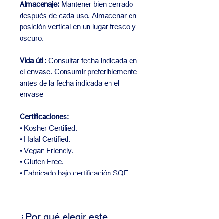
Almacenaje:
Mantener bien cerrado
después de cada uso. Almacenar en
posición vertical en un lugar fresco y
oscuro.
Vida útil:
Consultar fecha indicada en
el envase. Consumir preferiblemente
antes de la fecha indicada en el
envase.
Certificaciones:
• Kosher Certified.
• Halal Certified.
• Vegan Friendly.
• Gluten Free.
• Fabricado bajo certificación SQF.
¿Por qué elegir este