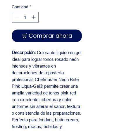
Cantidad
*
🛒 Comprar ahora
Descripción:
Colorante líquido en gel
ideal para lograr tonos rosado neón
intensos y vibrantes en
decoraciones de repostería
profesional. Chefmaster Neon Brite
Pink Liqua-Gel® permite crear una
amplia variedad de tonos pink-red
con excelente cobertura y color
uniforme sin alterar el sabor, textura
o consistencia de las preparaciones.
Perfecto para fondant, buttercream,
frosting, masas, bebidas y