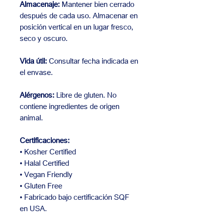
Almacenaje:
Mantener bien cerrado
después de cada uso. Almacenar en
posición vertical en un lugar fresco,
seco y oscuro.
Vida útil:
Consultar fecha indicada en
el envase.
Alérgenos:
Libre de gluten. No
contiene ingredientes de origen
animal.
Certificaciones:
• Kosher Certified
• Halal Certified
• Vegan Friendly
• Gluten Free
• Fabricado bajo certificación SQF
en USA.