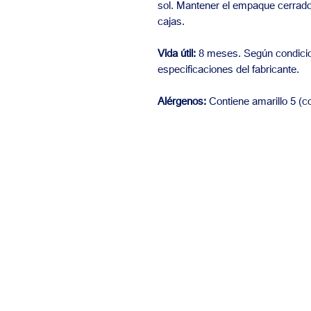
sol. Mantener el empaque cerrad
cajas.
Vida útil:
8 meses. Según condici
especificaciones del fabricante.
Alérgenos:
Contiene amarillo 5 (co