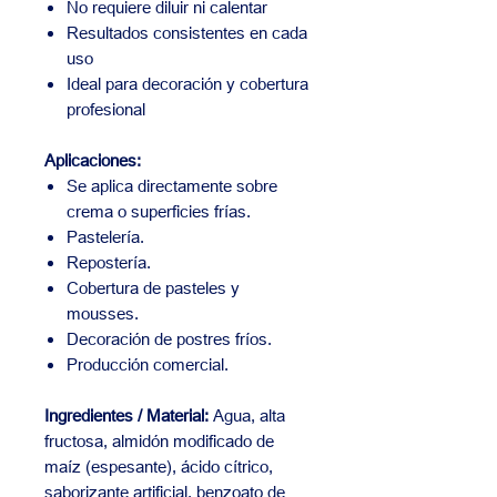
No requiere diluir ni calentar
Resultados consistentes en cada
uso
Ideal para decoración y cobertura
profesional
Aplicaciones:
Se aplica directamente sobre
crema o superficies frías.
Pastelería.
Repostería.
Cobertura de pasteles y
mousses.
Decoración de postres fríos.
Producción comercial.
Ingredientes / Material:
Agua, alta
fructosa, almidón modificado de
maíz (espesante), ácido cítrico,
saborizante artificial, benzoato de