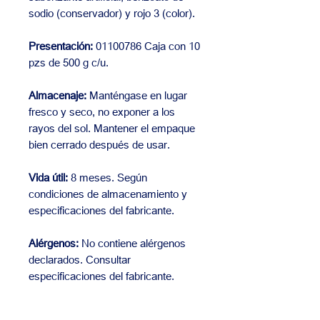
sodio (conservador) y rojo 3 (color).
Presentación:
01100786 Caja con 10
pzs de 500 g c/u.
Almacenaje:
Manténgase en lugar
fresco y seco, no exponer a los
rayos del sol. Mantener el empaque
bien cerrado después de usar.
Vida útil:
8 meses. Según
condiciones de almacenamiento y
especificaciones del fabricante.
Alérgenos:
No contiene alérgenos
declarados. Consultar
especificaciones del fabricante.