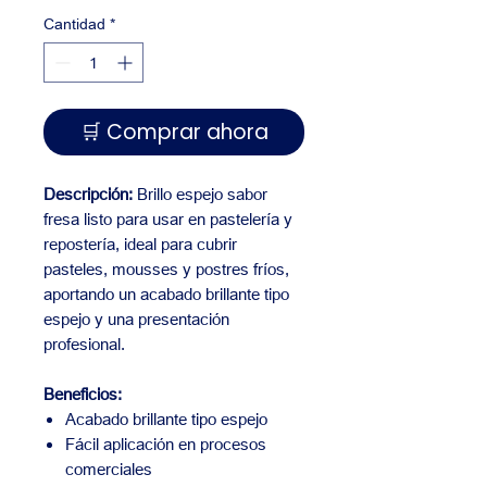
Cantidad
*
🛒 Comprar ahora
Descripción:
Brillo espejo sabor
fresa listo para usar en pastelería y
repostería, ideal para cubrir
pasteles, mousses y postres fríos,
aportando un acabado brillante tipo
espejo y una presentación
profesional.
Beneficios:
Acabado brillante tipo espejo
Fácil aplicación en procesos
comerciales