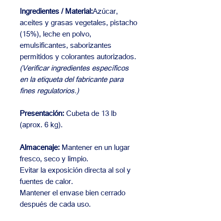
Ingredientes / Material:
Azúcar,
aceites y grasas vegetales, pistacho
(15%), leche en polvo,
emulsificantes, saborizantes
permitidos y colorantes autorizados.
(Verificar ingredientes específicos
en la etiqueta del fabricante para
fines regulatorios.)
Presentación:
Cubeta de 13 lb
(aprox. 6 kg).
Almacenaje:
Mantener en un lugar
fresco, seco y limpio.
Evitar la exposición directa al sol y
fuentes de calor.
Mantener el envase bien cerrado
después de cada uso.