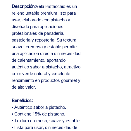
Descripción:
Vela Pistacchio es un
relleno untable premium listo para
usar, elaborado con pistacho y
diseñado para aplicaciones
profesionales de panadería,
pastelería y repostería. Su textura
suave, cremosa y estable permite
una aplicación directa sin necesidad
de calentamiento, aportando
auténtico sabor a pistacho, atractivo
color verde natural y excelente
rendimiento en productos gourmet y
de alto valor.
Beneficios:
• Auténtico sabor a pistacho.
• Contiene 15% de pistacho.
• Textura cremosa, suave y estable.
• Lista para usar, sin necesidad de