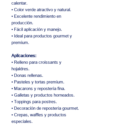
calentar.
• Color verde atractivo y natural.
• Excelente rendimiento en
producción.
• Fácil aplicación y manejo.
• Ideal para productos gourmet y
premium.
Aplicaciones:
• Relleno para croissants y
hojaldres.
• Donas rellenas.
• Pasteles y tortas premium.
• Macarons y repostería fina.
• Galletas y productos horneados.
• Toppings para postres.
• Decoración de repostería gourmet.
• Crepas, waffles y productos
especiales.