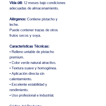
Vida útil:
12 meses bajo condiciones
adecuadas de almacenamiento.
Alérgenos:
Contiene pistacho y
leche.
Puede contener trazas de otros
frutos secos y soya.
Características Técnicas:
• Relleno untable de pistacho
premium.
• Color verde natural atractivo.
• Textura suave y homogénea.
• Aplicación directa sin
calentamiento.
• Excelente estabilidad y
rendimiento.
• Uso profesional e industrial.