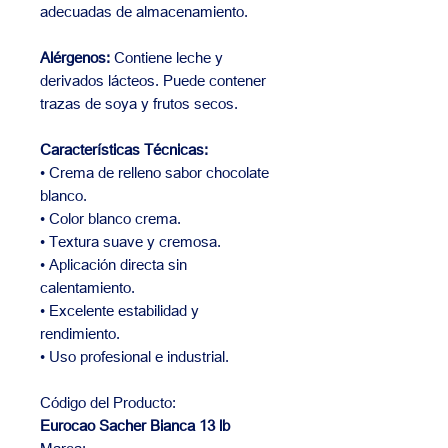
adecuadas de almacenamiento.
Alérgenos:
Contiene leche y
derivados lácteos. Puede contener
trazas de soya y frutos secos.
Características Técnicas:
• Crema de relleno sabor chocolate
blanco.
• Color blanco crema.
• Textura suave y cremosa.
• Aplicación directa sin
calentamiento.
• Excelente estabilidad y
rendimiento.
• Uso profesional e industrial.
Código del Producto:
Eurocao Sacher Bianca 13 lb