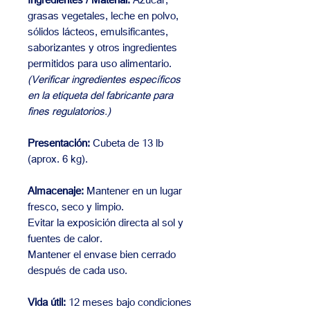
grasas vegetales, leche en polvo,
sólidos lácteos, emulsificantes,
saborizantes y otros ingredientes
permitidos para uso alimentario.
(Verificar ingredientes específicos
en la etiqueta del fabricante para
fines regulatorios.)
Presentación:
Cubeta de 13 lb
(aprox. 6 kg).
Almacenaje:
Mantener en un lugar
fresco, seco y limpio.
Evitar la exposición directa al sol y
fuentes de calor.
Mantener el envase bien cerrado
después de cada uso.
Vida útil:
12 meses bajo condiciones