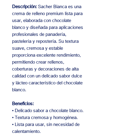
Descripción:
Sacher Bianca es una
crema de relleno premium lista para
usar, elaborada con chocolate
blanco y diseñada para aplicaciones
profesionales de panadería,
pastelería y repostería. Su textura
suave, cremosa y estable
proporciona excelente rendimiento,
permitiendo crear rellenos,
coberturas y decoraciones de alta
calidad con un delicado sabor dulce
y lácteo característico del chocolate
blanco.
Beneficios:
• Delicado sabor a chocolate blanco.
• Textura cremosa y homogénea.
• Lista para usar, sin necesidad de
calentamiento.