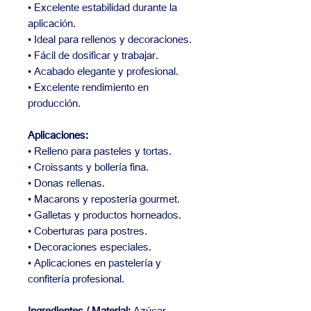
• Excelente estabilidad durante la
aplicación.
• Ideal para rellenos y decoraciones.
• Fácil de dosificar y trabajar.
• Acabado elegante y profesional.
• Excelente rendimiento en
producción.
Aplicaciones:
• Relleno para pasteles y tortas.
• Croissants y bollería fina.
• Donas rellenas.
• Macarons y repostería gourmet.
• Galletas y productos horneados.
• Coberturas para postres.
• Decoraciones especiales.
• Aplicaciones en pastelería y
confitería profesional.
Ingredientes / Material:
Azúcar,