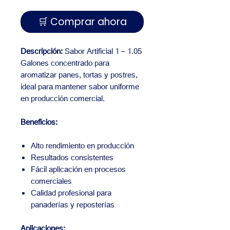
🛒 Comprar ahora
Descripción:
Sabor Artificial 1 – 1.05
Galones concentrado para
aromatizar panes, tortas y postres,
ideal para mantener sabor uniforme
en producción comercial.
Beneficios:
Alto rendimiento en producción
Resultados consistentes
Fácil aplicación en procesos
comerciales
Calidad profesional para
panaderías y reposterías
Aplicaciones: