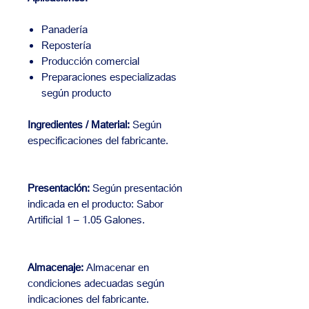
Panadería
Repostería
Producción comercial
Preparaciones especializadas
según producto
Ingredientes / Material:
Según
especificaciones del fabricante.
Presentación:
Según presentación
indicada en el producto: Sabor
Artificial 1 – 1.05 Galones.
Almacenaje:
Almacenar en
condiciones adecuadas según
indicaciones del fabricante.