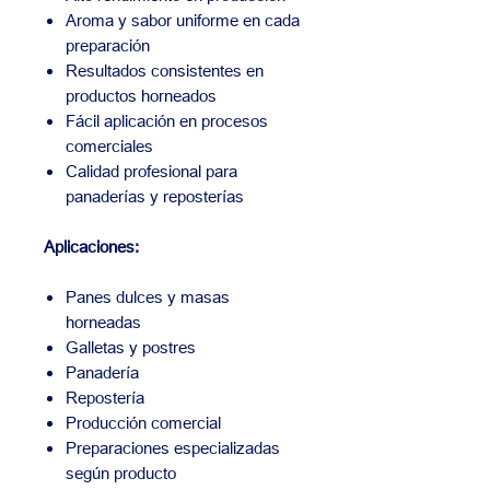
Aroma y sabor uniforme en cada
preparación
Resultados consistentes en
productos horneados
Fácil aplicación en procesos
comerciales
Calidad profesional para
panaderías y reposterías
Aplicaciones:
Panes dulces y masas
horneadas
Galletas y postres
Panadería
Repostería
Producción comercial
Preparaciones especializadas
según producto