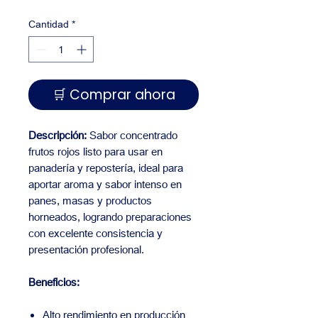
Cantidad
*
🛒 Comprar ahora
Descripción:
Sabor concentrado
frutos rojos listo para usar en
panadería y repostería, ideal para
aportar aroma y sabor intenso en
panes, masas y productos
horneados, logrando preparaciones
con excelente consistencia y
presentación profesional.
Beneficios:
Alto rendimiento en producción