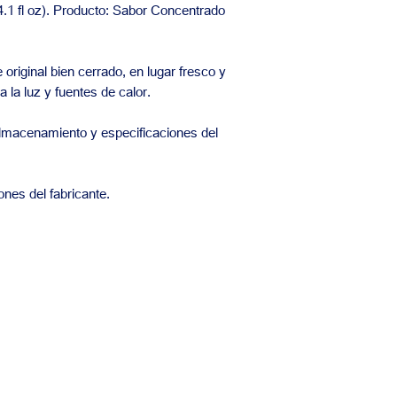
.1 fl oz). Producto: Sabor Concentrado
riginal bien cerrado, en lugar fresco y
 la luz y fuentes de calor.
macenamiento y especificaciones del
nes del fabricante.