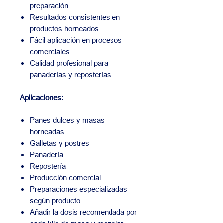
preparación
Resultados consistentes en
productos horneados
Fácil aplicación en procesos
comerciales
Calidad profesional para
panaderías y reposterías
Aplicaciones:
Panes dulces y masas
horneadas
Galletas y postres
Panadería
Repostería
Producción comercial
Preparaciones especializadas
según producto
Añadir la dosis recomendada por