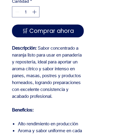
Cantidad
*
🛒 Comprar ahora
Descripción:
Sabor concentrado a
naranja listo para usar en panadería
y repostería, ideal para aportar un
aroma cítrico y sabor intenso en
panes, masas, postres y productos
horneados, logrando preparaciones
con excelente consistencia y
acabado profesional.
Beneficios:
Alto rendimiento en producción
Aroma y sabor uniforme en cada