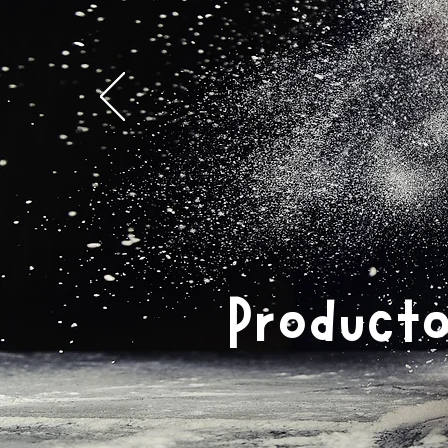
Producto