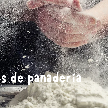
s de panadería