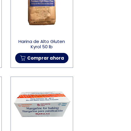
Harina de Alto Gluten
Kyrol 50 lb
Comprar ahora