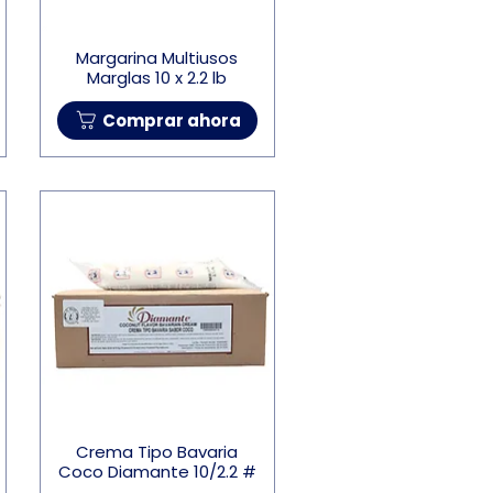
Margarina Multiusos
Marglas 10 x 2.2 lb
Comprar ahora
Crema Tipo Bavaria
Coco Diamante 10/2.2 #