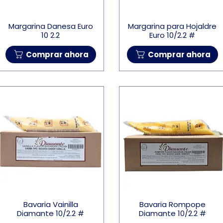
Margarina Danesa Euro
Margarina para Hojaldre
10 2.2
Euro 10/2.2 #
Comprar ahora
Comprar ahora
Bavaria Vainilla
Bavaria Rompope
Diamante 10/2.2 #
Diamante 10/2.2 #